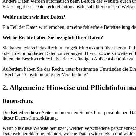
Andere Daten werden automatisch beim Besuch der Website durch unser
Erfassung dieser Daten erfolgt automatisch, sobald Sie unsere Website
Wofür nutzen wir Ihre Daten?
Ein Teil der Daten wird erhoben, um eine fehlerfreie Bereitstellung
Welche Rechte haben Sie bezüglich Ihrer Daten?
Sie haben jederzeit das Recht unentgeltlich Auskunft über Herkunft
oder Löschung dieser Daten zu verlangen. Hierzu sowie zu weiteren
Ihnen ein Beschwerderecht bei der zuständigen Aufsichtsbehörde zu.
Außerdem haben Sie das Recht, unter bestimmten Umständen die Eins
"Recht auf Einschränkung der Verarbeitung".
2. Allgemeine Hinweise und Pflichtinform
Datenschutz
Die Betreiber dieser Seiten nehmen den Schutz Ihrer persönlichen Da
dieser Datenschutzerklärung.
Wenn Sie diese Website benutzen, werden verschiedene personenbezog
Datenschutzerklärung erläutert, welche Daten wir erheben und wofür 