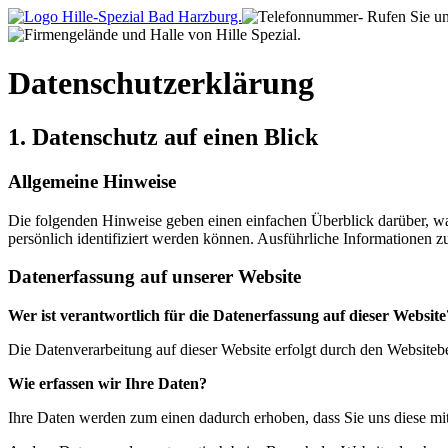
Datenschutzerklärung
1. Datenschutz auf einen Blick
Allgemeine Hinweise
Die folgenden Hinweise geben einen einfachen Überblick darüber, wa
persönlich identifiziert werden können. Ausführliche Informationen
Datenerfassung auf unserer Website
Wer ist verantwortlich für die Datenerfassung auf dieser Website
Die Datenverarbeitung auf dieser Website erfolgt durch den Website
Wie erfassen wir Ihre Daten?
Ihre Daten werden zum einen dadurch erhoben, dass Sie uns diese mitt