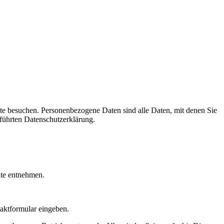
te besuchen. Personenbezogene Daten sind alle Daten, mit denen Sie
führten Datenschutzerklärung.
ite entnehmen.
taktformular eingeben.