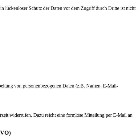
n lückenloser Schutz der Daten vor dem Zugriff durch Dritte ist nicht
erarbeitung von personenbezogenen Daten (z.B. Namen, E-Mail-
rzeit widerrufen. Dazu reicht eine formlose Mitteilung per E-Mail an
GVO)